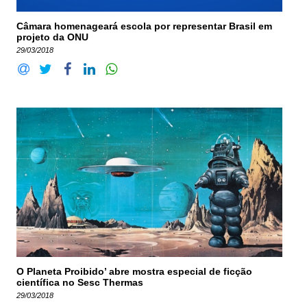
Câmara homenageará escola por representar Brasil em
projeto da ONU
29/03/2018
O Planeta Proibido’ abre mostra especial de ficção
científica no Sesc Thermas
29/03/2018