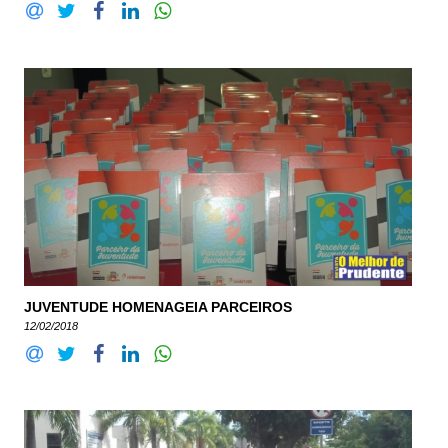
JUVENTUDE HOMENAGEIA PARCEIROS
12/02/2018