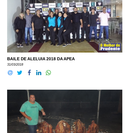
BAILE DE ALELUIA 2018 DA APEA
31/03/2018