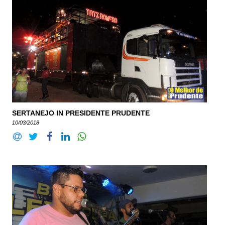
SERTANEJO IN PRESIDENTE PRUDENTE
10/03/2018