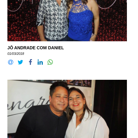
JÔ ANDRADE COM DANIEL
01/03/2018