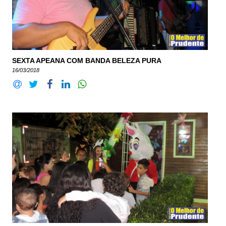
SEXTA APEANA COM BANDA BELEZA PURA
16/03/2018