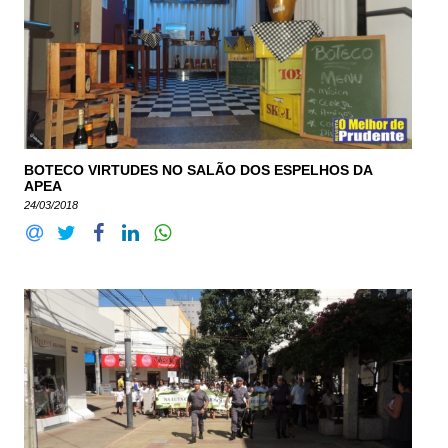
BOTECO VIRTUDES NO SALÃO DOS ESPELHOS DA
APEA
24/03/2018