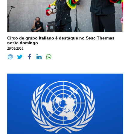
Circo de grupo italiano é destaque no Sesc Thermas
neste domingo
29/03/2018