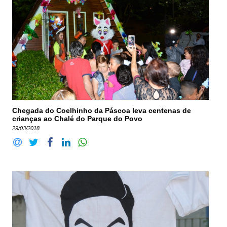
Chegada do Coelhinho da Páscoa leva centenas de
crianças ao Chalé do Parque do Povo
29/03/2018