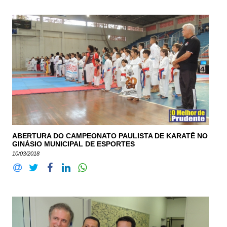
ABERTURA DO CAMPEONATO PAULISTA DE KARATÊ NO
GINÁSIO MUNICIPAL DE ESPORTES
10/03/2018