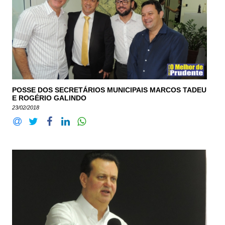
POSSE DOS SECRETÁRIOS MUNICIPAIS MARCOS TADEU
E ROGÉRIO GALINDO
23/02/2018