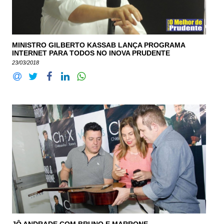
MINISTRO GILBERTO KASSAB LANÇA PROGRAMA
INTERNET PARA TODOS NO INOVA PRUDENTE
23/03/2018