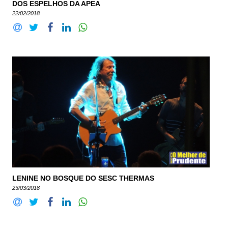
DOS ESPELHOS DA APEA
22/02/2018
LENINE NO BOSQUE DO SESC THERMAS
23/03/2018