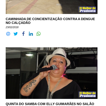
CAMINHADA DE CONCIENTIZAÇÃO CONTRA A DENGUE
NO CALÇADÃO
23/02/2018
QUINTA DO SAMBA COM ELLY GUIMARÃES NO SALÃO