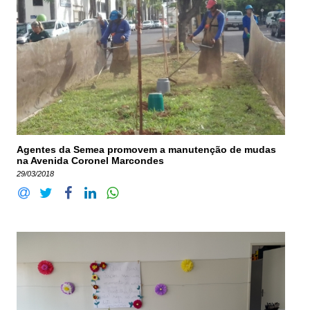
Agentes da Semea promovem a manutenção de mudas
na Avenida Coronel Marcondes
29/03/2018