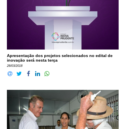
Apresentação dos projetos selecionados no edital de
inovação será nesta terça
28/03/2018