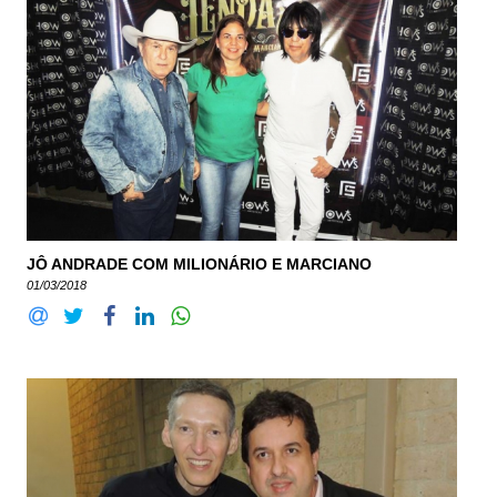
JÔ ANDRADE COM MILIONÁRIO E MARCIANO
01/03/2018