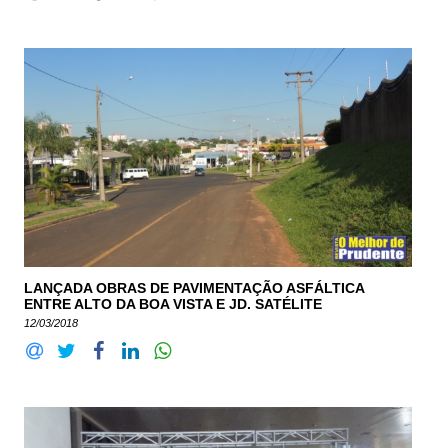
LANÇADA OBRAS DE PAVIMENTAÇÃO ASFÁLTICA
ENTRE ALTO DA BOA VISTA E JD. SATÉLITE
12/03/2018