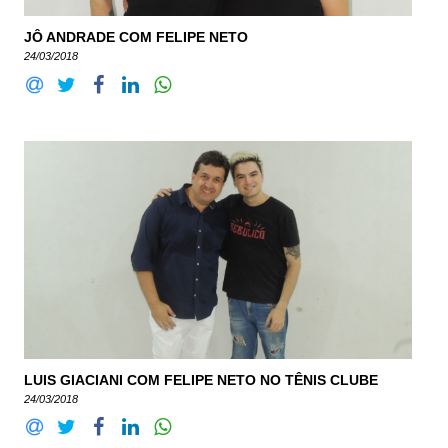
JÔ ANDRADE COM FELIPE NETO
24/03/2018
LUIS GIACIANI COM FELIPE NETO NO TÊNIS CLUBE
24/03/2018