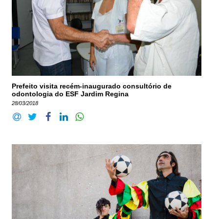
Prefeito visita recém-inaugurado consultório de
odontologia do ESF Jardim Regina
28/03/2018