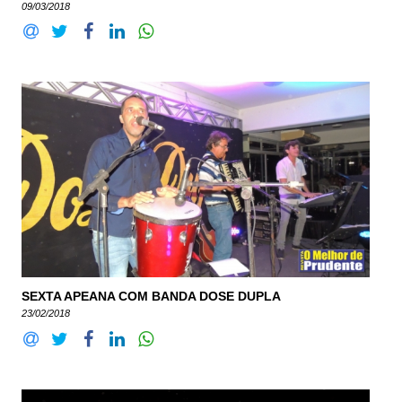
09/03/2018
SEXTA APEANA COM BANDA DOSE DUPLA
23/02/2018