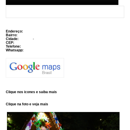
Endereço:
Bairro:
Cidade:
-
CEP:
Telefone:
Whatsapp:
Clique nos icones e saiba mais
Clique na foto e veja mais