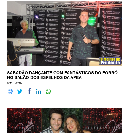
SABADÃO DANÇANTE COM FANTÁSTICOS DO FORRÓ
NO SALÃO DOS ESPELHOS DA APEA
03/03/2018