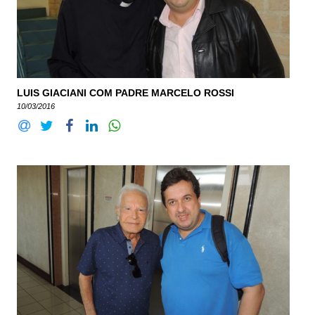
LUIS GIACIANI COM PADRE MARCELO ROSSI
10/03/2016