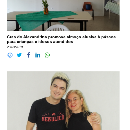
Cras do Alexandrina promove almoço alusiva à páscoa
para crianças e idosos atendidos
29/03/2018