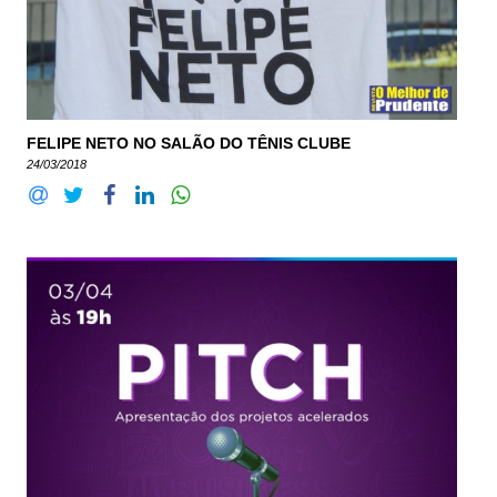
FELIPE NETO NO SALÃO DO TÊNIS CLUBE
24/03/2018