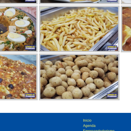
Inicio
Agenda