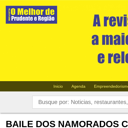
Inicio
Agenda
Empreendedorism
BAILE DOS NAMORADOS C