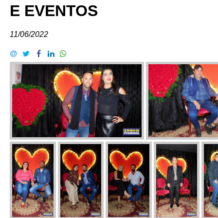
E EVENTOS
11/06/2022