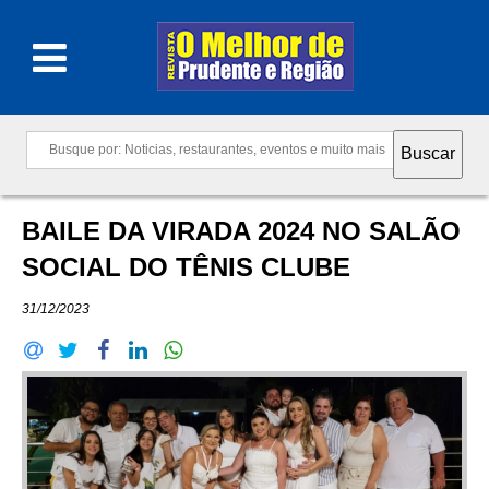
BAILE DA VIRADA 2024 NO SALÃO
SOCIAL DO TÊNIS CLUBE
31/12/2023