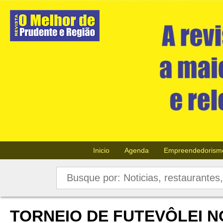
Inicio
Agenda
Empreendedorism
TORNEIO DE FUTEVÔLEI N