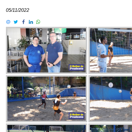
05/11/2022