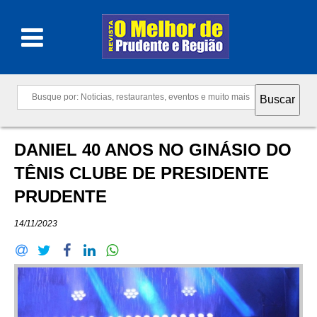
DANIEL 40 ANOS NO GINÁSIO DO
TÊNIS CLUBE DE PRESIDENTE
PRUDENTE
14/11/2023