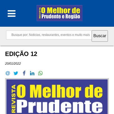
EDIÇÃO 12
20/01/2022