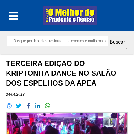
TERCEIRA EDIÇÃO DO
KRIPTONITA DANCE NO SALÃO
DOS ESPELHOS DA APEA
24/04/2018