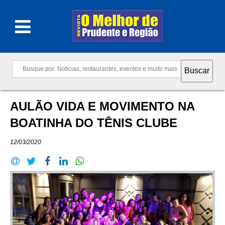
AULÃO VIDA E MOVIMENTO NA
BOATINHA DO TÊNIS CLUBE
12/03/2020