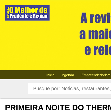
Inicio
Agenda
Empreendedorism
PRIMEIRA NOITE DO THE