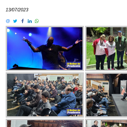
13/07/2023