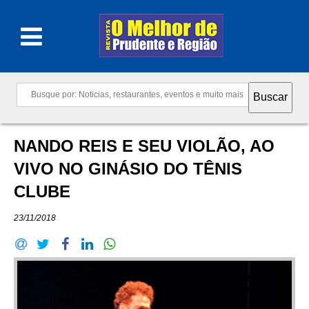
NANDO REIS E SEU VIOLÃO, AO
VIVO NO GINÁSIO DO TÊNIS
CLUBE
23/11/2018