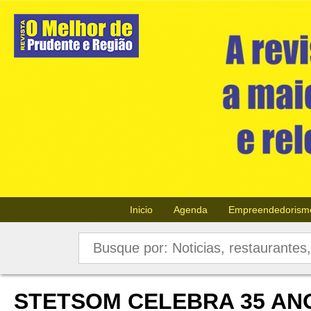
Inicio
Agenda
Empreendedorism
STETSOM CELEBRA 35 ANO