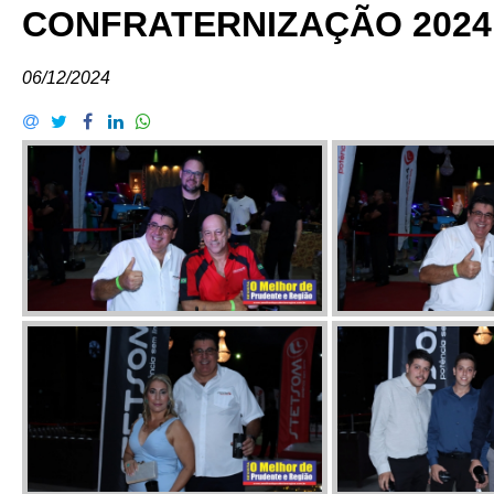
CONFRATERNIZAÇÃO 2024
06/12/2024