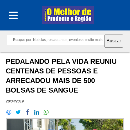
PEDALANDO PELA VIDA REUNIU
CENTENAS DE PESSOAS E
ARRECADOU MAIS DE 500
BOLSAS DE SANGUE
28/04/2019