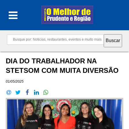
DIA DO TRABALHADOR NA
STETSOM COM MUITA DIVERSÃO
01/05/2025