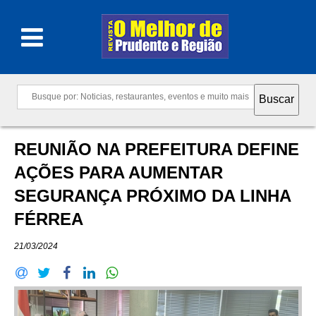
REUNIÃO NA PREFEITURA DEFINE
AÇÕES PARA AUMENTAR
SEGURANÇA PRÓXIMO DA LINHA
FÉRREA
21/03/2024