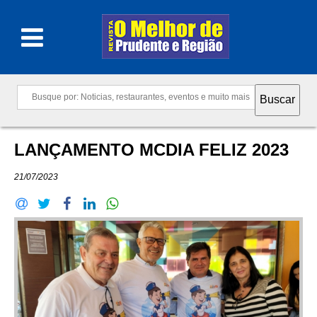
LANÇAMENTO MCDIA FELIZ 2023
21/07/2023