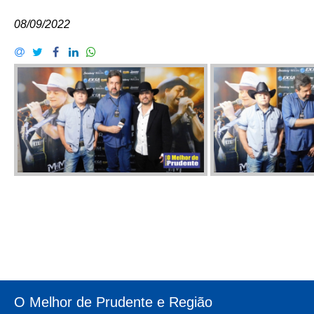
08/09/2022
O Melhor de Prudente e Região