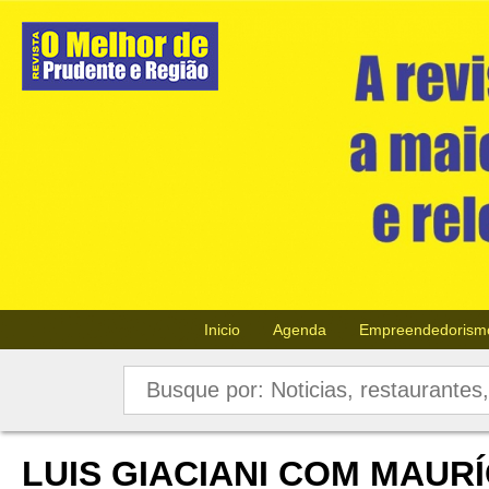
Inicio
Agenda
Empreendedorism
LUIS GIACIANI COM MAURÍ