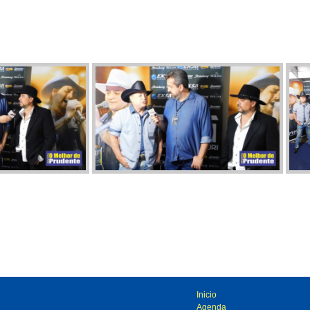
Inicio
Agenda