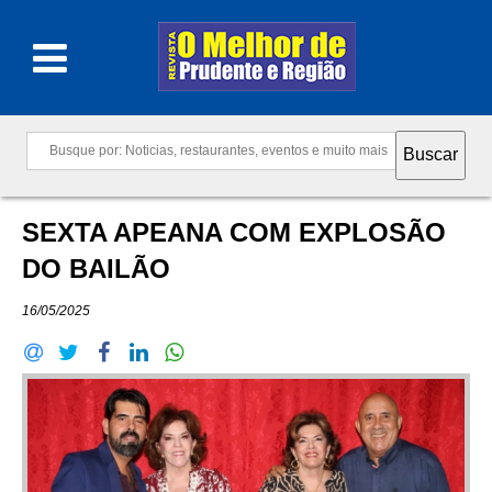
SEXTA APEANA COM EXPLOSÃO
DO BAILÃO
16/05/2025