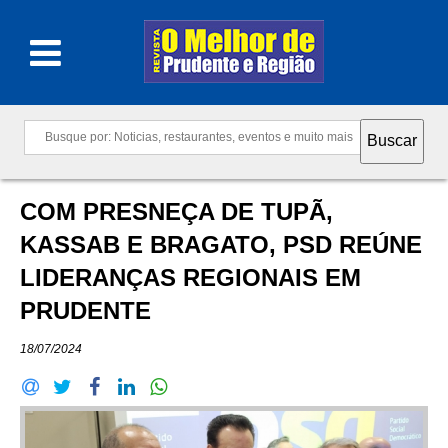
COM PRESNEÇA DE TUPÃ,
KASSAB E BRAGATO, PSD REÚNE
LIDERANÇAS REGIONAIS EM
PRUDENTE
18/07/2024