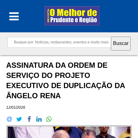
ASSINATURA DA ORDEM DE
SERVIÇO DO PROJETO
EXECUTIVO DE DUPLICAÇÃO DA
ÂNGELO RENA
12/01/2026