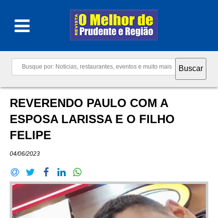
REVERENDO PAULO COM A
ESPOSA LARISSA E O FILHO
FELIPE
04/06/2023