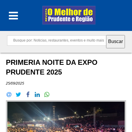
PRIMERIA NOITE DA EXPO
PRUDENTE 2025
25/09/2025