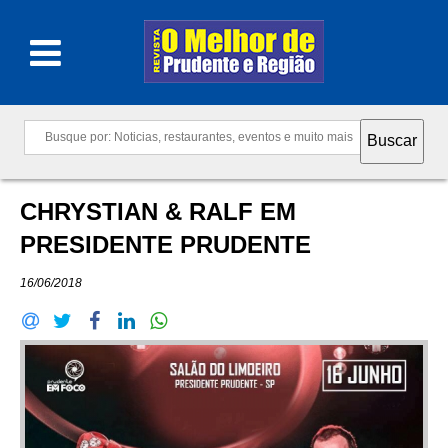
CHRYSTIAN & RALF EM
PRESIDENTE PRUDENTE
16/06/2018