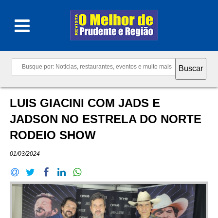
LUIS GIACINI COM JADS E
JADSON NO ESTRELA DO NORTE
RODEIO SHOW
01/03/2024