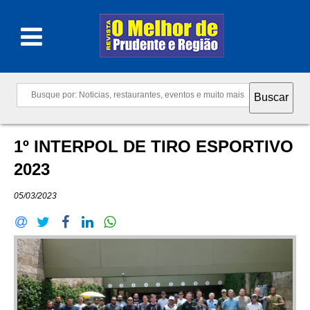
1º INTERPOL DE TIRO ESPORTIVO
2023
05/03/2023