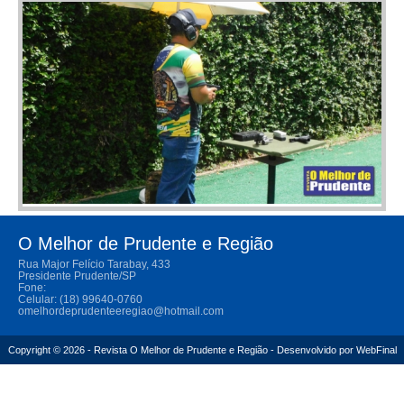
O Melhor de Prudente e Região
Rua Major Felício Tarabay, 433
Presidente Prudente/SP
Fone:
Celular: (18) 99640-0760
omelhordeprudenteeregiao@hotmail.com
Copyright © 2026 - Revista O Melhor de Prudente e Região - Desenvolvido por
WebFinal