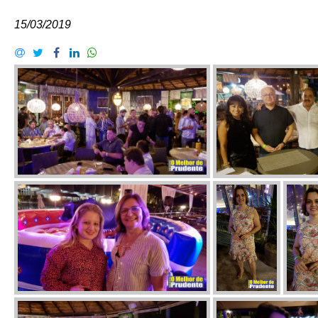
15/03/2019