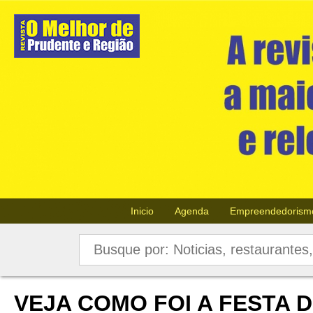
Inicio
Agenda
Empreendedorism
VEJA COMO FOI A FESTA 