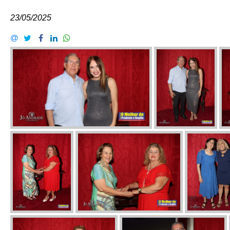
23/05/2025