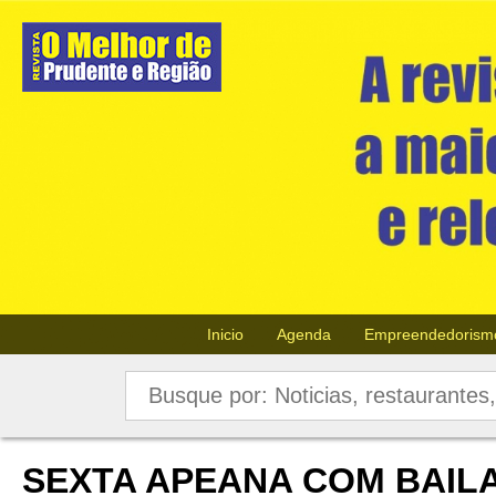
Inicio
Agenda
Empreendedorism
SEXTA APEANA COM BAIL