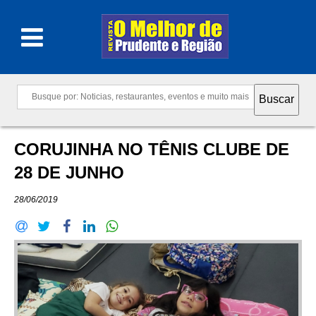
CORUJINHA NO TÊNIS CLUBE DE
28 DE JUNHO
28/06/2019