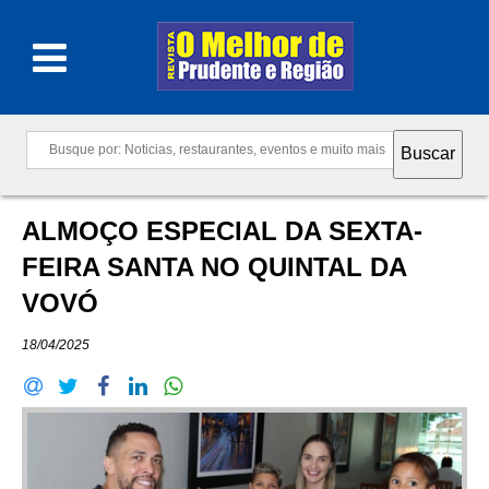
ALMOÇO ESPECIAL DA SEXTA-
FEIRA SANTA NO QUINTAL DA
VOVÓ
18/04/2025