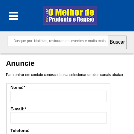
Anuncie
Para entrar em contato conosco, basta selecionar um dos canais abaixo.
Nome:*
E-mail:*
Telefone: