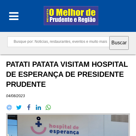
PATATI PATATA VISITAM HOSPITAL
DE ESPERANÇA DE PRESIDENTE
PRUDENTE
04/08/2023