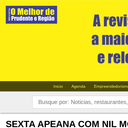
Inicio
Agenda
Empreendedorism
SEXTA APEANA COM NIL 