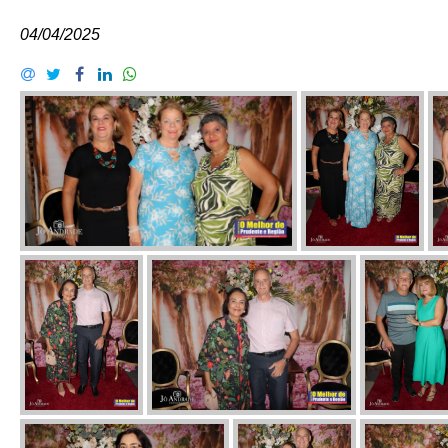
04/04/2025