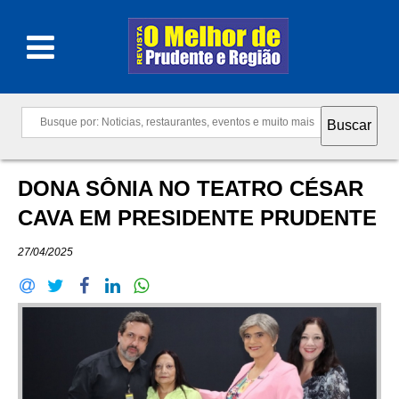
DONA SÔNIA NO TEATRO CÉSAR
CAVA EM PRESIDENTE PRUDENTE
27/04/2025