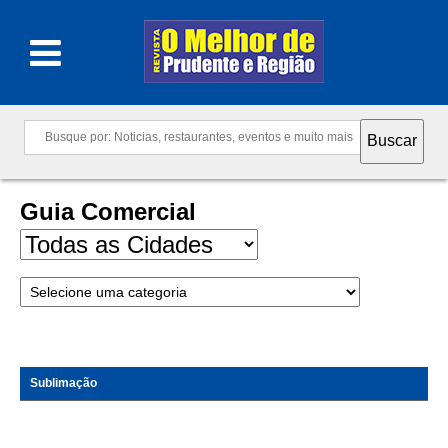
Guia Comercial
Sublimação