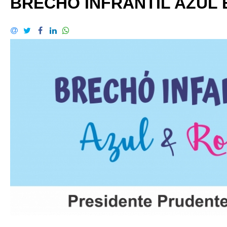
BRECHÓ INFRANTIL AZUL 