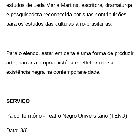
estudos de Leda Maria Martins, escritora, dramaturga
e pesquisadora reconhecida por suas contribuições
para os estudos das culturas afro-brasileiras.
Para o elenco, estar em cena é uma forma de produzir
arte, narrar a própria história e refletir sobre a
existência negra na contemporaneidade.
SERVIÇO
Palco Território - Teatro Negro Universitário (TENU)
Data: 3/6