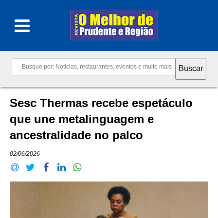
Sesc Thermas recebe espetáculo
que une metalinguagem e
ancestralidade no palco
02/06/2026