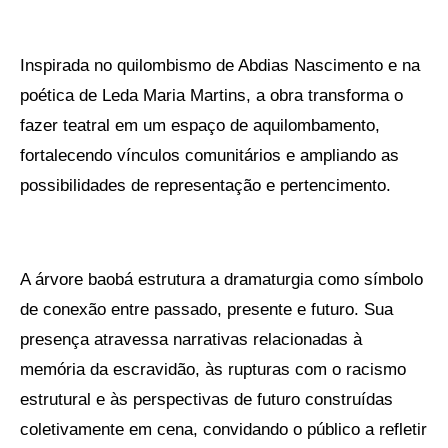
Inspirada no quilombismo de Abdias Nascimento e na
poética de Leda Maria Martins, a obra transforma o
fazer teatral em um espaço de aquilombamento,
fortalecendo vínculos comunitários e ampliando as
possibilidades de representação e pertencimento.
A árvore baobá estrutura a dramaturgia como símbolo
de conexão entre passado, presente e futuro. Sua
presença atravessa narrativas relacionadas à
memória da escravidão, às rupturas com o racismo
estrutural e às perspectivas de futuro construídas
coletivamente em cena, convidando o público a refletir