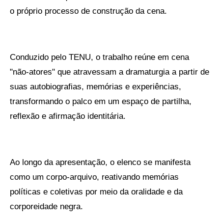
o próprio processo de construção da cena.
Conduzido pelo TENU, o trabalho reúne em cena
"não-atores" que atravessam a dramaturgia a partir de
suas autobiografias, memórias e experiências,
transformando o palco em um espaço de partilha,
reflexão e afirmação identitária.
Ao longo da apresentação, o elenco se manifesta
como um corpo-arquivo, reativando memórias
políticas e coletivas por meio da oralidade e da
corporeidade negra.