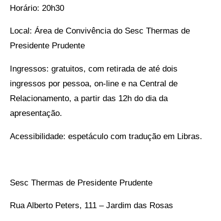
Horário: 20h30
Local: Área de Convivência do Sesc Thermas de
Presidente Prudente
Ingressos: gratuitos, com retirada de até dois
ingressos por pessoa, on-line e na Central de
Relacionamento, a partir das 12h do dia da
apresentação.
Acessibilidade: espetáculo com tradução em Libras.
Sesc Thermas de Presidente Prudente
Rua Alberto Peters, 111 – Jardim das Rosas