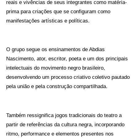
reais e vivências de seus integrantes como matéria-
prima para criações que se configuram como
manifestações artísticas e políticas.
O grupo segue os ensinamentos de Abdias
Nascimento, ator, escritor, poeta e um dos principais
intelectuais do movimento negro brasileiro,
desenvolvendo um processo criativo coletivo pautado
pela união e pela construção compartilhada.
Também ressignifica jogos tradicionais do teatro a
partir de referências da cultura negra, incorporando
ritmo, performance e elementos presentes nos