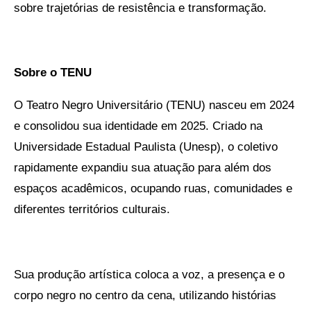
sobre trajetórias de resistência e transformação.
Sobre o TENU
O Teatro Negro Universitário (TENU) nasceu em 2024
e consolidou sua identidade em 2025. Criado na
Universidade Estadual Paulista (Unesp), o coletivo
rapidamente expandiu sua atuação para além dos
espaços acadêmicos, ocupando ruas, comunidades e
diferentes territórios culturais.
Sua produção artística coloca a voz, a presença e o
corpo negro no centro da cena, utilizando histórias