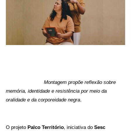
Montagem propõe reflexão sobre
memória, identidade e resistência por meio da
oralidade e da corporeidade negra
.
O projeto
Palco Território
, iniciativa do
Sesc