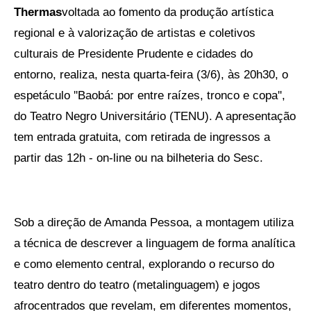
Thermas
voltada ao fomento da produção artística
regional e à valorização de artistas e coletivos
culturais de Presidente Prudente e cidades do
entorno, realiza, nesta quarta-feira (3/6), às 20h30, o
espetáculo ''Baobá: por entre raízes, tronco e copa'',
do Teatro Negro Universitário (TENU). A apresentação
tem entrada gratuita, com retirada de ingressos a
partir das 12h - on-line ou na bilheteria do Sesc.
Sob a direção de Amanda Pessoa, a montagem utiliza
a técnica de descrever a linguagem de forma analítica
e como elemento central, explorando o recurso do
teatro dentro do teatro (metalinguagem) e jogos
afrocentrados que revelam, em diferentes momentos,