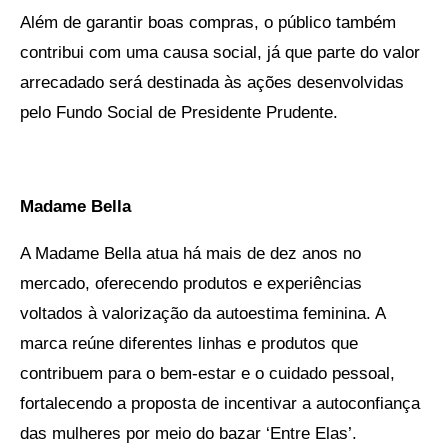
Além de garantir boas compras, o público também
contribui com uma causa social, já que parte do valor
arrecadado será destinada às ações desenvolvidas
pelo Fundo Social de Presidente Prudente.
Madame Bella
A Madame Bella atua há mais de dez anos no
mercado, oferecendo produtos e experiências
voltados à valorização da autoestima feminina. A
marca reúne diferentes linhas e produtos que
contribuem para o bem-estar e o cuidado pessoal,
fortalecendo a proposta de incentivar a autoconfiança
das mulheres por meio do bazar ‘Entre Elas’.