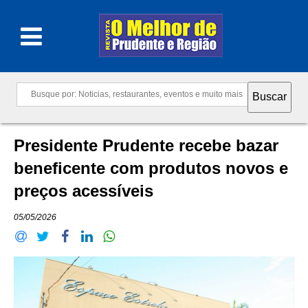
Presidente Prudente recebe bazar
beneficente com produtos novos e
preços acessíveis
05/05/2026