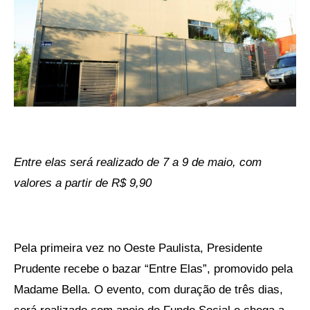
Entre elas será realizado de 7 a 9 de maio, com
valores a partir de R$ 9,90
Pela primeira vez no Oeste Paulista, Presidente
Prudente recebe o bazar “Entre Elas”, promovido pela
Madame Bella. O evento, com duração de três dias,