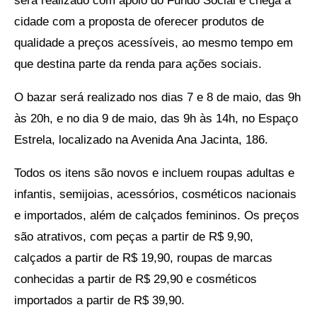
será realizado com apoio do Fundo Social e chega a
cidade com a proposta de oferecer produtos de
qualidade a preços acessíveis, ao mesmo tempo em
que destina parte da renda para ações sociais.
O bazar será realizado nos dias 7 e 8 de maio, das 9h
às 20h, e no dia 9 de maio, das 9h às 14h, no Espaço
Estrela, localizado na Avenida Ana Jacinta, 186.
Todos os itens são novos e incluem roupas adultas e
infantis, semijoias, acessórios, cosméticos nacionais
e importados, além de calçados femininos. Os preços
são atrativos, com peças a partir de R$ 9,90,
calçados a partir de R$ 19,90, roupas de marcas
conhecidas a partir de R$ 29,90 e cosméticos
importados a partir de R$ 39,90.