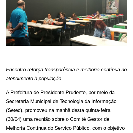
Encontro reforça transparência e melhoria contínua no
atendimento à população
A Prefeitura de Presidente Prudente, por meio da
Secretaria Municipal de Tecnologia da Informação
(Setec), promoveu na manhã desta quinta-feira
(30/04) uma reunião sobre o Comitê Gestor de
Melhoria Contínua do Serviço Público, com o objetivo