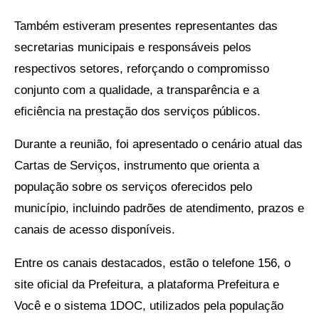
Também estiveram presentes representantes das
secretarias municipais e responsáveis pelos
respectivos setores, reforçando o compromisso
conjunto com a qualidade, a transparência e a
eficiência na prestação dos serviços públicos.
Durante a reunião, foi apresentado o cenário atual das
Cartas de Serviços, instrumento que orienta a
população sobre os serviços oferecidos pelo
município, incluindo padrões de atendimento, prazos e
canais de acesso disponíveis.
Entre os canais destacados, estão o telefone 156, o
site oficial da Prefeitura, a plataforma Prefeitura e
Você e o sistema 1DOC, utilizados pela população