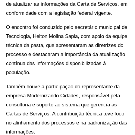
de atualizar as informações da Carta de Serviços, em
conformidade com a legislação federal vigente.
O encontro foi conduzido pelo secretário municipal de
Tecnologia, Helton Molina Sapia, com apoio da equipe
técnica da pasta, que apresentaram as diretrizes do
processo e destacaram a importância da atualização
contínua das informações disponibilizadas à
população.
Também houve a participação do representante da
empresa Modernizando Cidades, responsável pela
consultoria e suporte ao sistema que gerencia as
Cartas de Serviços. A contribuição técnica teve foco
no alinhamento dos processos e na padronização das
informações.