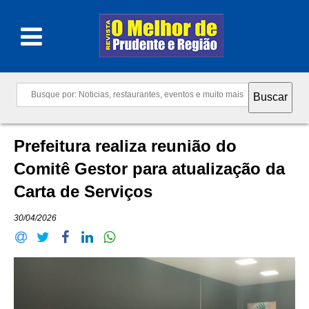
Prefeitura realiza reunião do
Comitê Gestor para atualização da
Carta de Serviços
30/04/2026