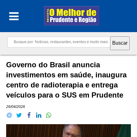
Governo do Brasil anuncia
investimentos em saúde, inaugura
centro de radioterapia e entrega
veículos para o SUS em Prudente
26/04/2026