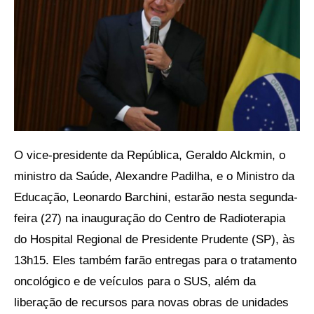
O vice-presidente da República, Geraldo Alckmin, o
ministro da Saúde, Alexandre Padilha, e o Ministro da
Educação, Leonardo Barchini, estarão nesta segunda-
feira (27) na inauguração do Centro de Radioterapia
do Hospital Regional de Presidente Prudente (SP), às
13h15. Eles também farão entregas para o tratamento
oncológico e de veículos para o SUS, além da
liberação de recursos para novas obras de unidades