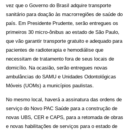
vez que o Governo do Brasil adquire transporte
sanitário para doação às macrorregiões de saúde do
país. Em Presidente Prudente, serão entregues os
primeiros 30 micro-ônibus ao estado de São Paulo,
que vão garantir transporte gratuito e adequado para
pacientes de radioterapia e hemodiálise que
necessitam de tratamento fora de seus locais de
domicílio. Na ocasião, serão entregues novas
ambulâncias do SAMU e Unidades Odontológicas
Móveis (UOMs) a municípios paulistas.
No mesmo local, haverá a assinatura das ordens de
serviço do Novo PAC Saúde para a construção de
novas UBS, CER e CAPS, para a retomada de obras
e novas habilitações de serviços para o estado de