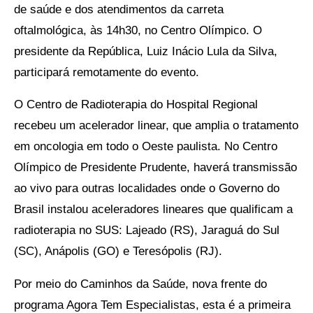
de saúde e dos atendimentos da carreta
oftalmológica, às 14h30, no Centro Olímpico. O
presidente da República, Luiz Inácio Lula da Silva,
participará remotamente do evento.
O Centro de Radioterapia do Hospital Regional
recebeu um acelerador linear, que amplia o tratamento
em oncologia em todo o Oeste paulista. No Centro
Olímpico de Presidente Prudente, haverá transmissão
ao vivo para outras localidades onde o Governo do
Brasil instalou aceleradores lineares que qualificam a
radioterapia no SUS: Lajeado (RS), Jaraguá do Sul
(SC), Anápolis (GO) e Teresópolis (RJ).
Por meio do Caminhos da Saúde, nova frente do
programa Agora Tem Especialistas, esta é a primeira