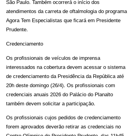
São Paulo. Também ocorrerá o início dos
atendimentos da carreta de oftalmologia do programa
Agora Tem Especialistas que ficará em Presidente
Prudente.
Credenciamento
Os profissionais de veículos de imprensa
interessados na cobertura devem acessar o sistema
de credenciamento da Presidência da República até
20h deste domingo (26/4). Os profissionais com
credenciais anuais 2026 do Palácio do Planalto
também devem solicitar a participação.
Os profissionais cujos pedidos de credenciamento
forem aprovados deverão retirar as credenciais no
Centro Olímpico de Presidente Prudente, das 11h45