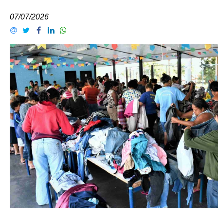
07/07/2026