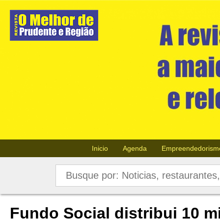
Inicio
Agenda
Empreendedorism
Fundo Social distribui 10 