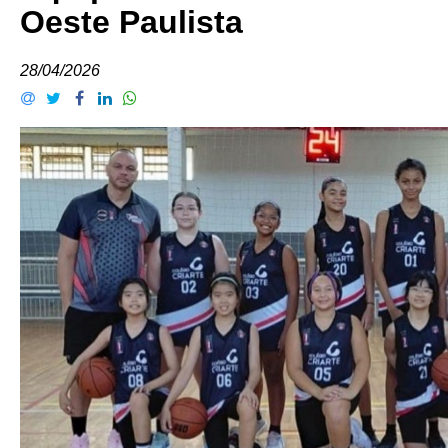
Oeste Paulista
28/04/2026