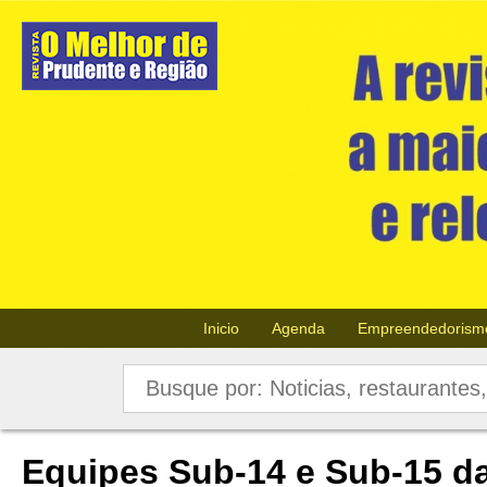
Inicio
Agenda
Empreendedorism
Equipes Sub-14 e Sub-15 d