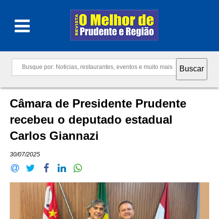
Câmara de Presidente Prudente
recebeu o deputado estadual
Carlos Giannazi
30/07/2025