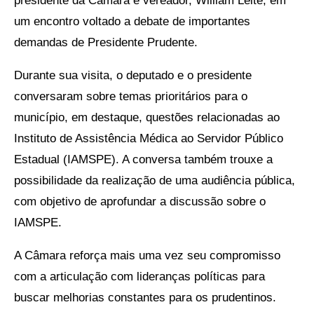
presidente da Câmara e vereador, William Leite, em
um encontro voltado a debate de importantes
demandas de Presidente Prudente.
Durante sua visita, o deputado e o presidente
conversaram sobre temas prioritários para o
município, em destaque, questões relacionadas ao
Instituto de Assistência Médica ao Servidor Público
Estadual (IAMSPE). A conversa também trouxe a
possibilidade da realização de uma audiência pública,
com objetivo de aprofundar a discussão sobre o
IAMSPE.
A Câmara reforça mais uma vez seu compromisso
com a articulação com lideranças políticas para
buscar melhorias constantes para os prudentinos.