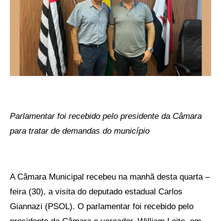
Parlamentar foi recebido pelo presidente da Câmara
para tratar de demandas do município
A Câmara Municipal recebeu na manhã desta quarta –
feira (30), a visita do deputado estadual Carlos
Giannazi (PSOL). O parlamentar foi recebido pelo