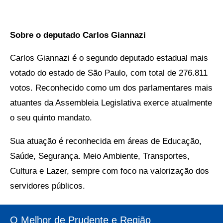
Sobre o deputado Carlos Giannazi
Carlos Giannazi é o segundo deputado estadual mais
votado do estado de São Paulo, com total de 276.811
votos. Reconhecido como um dos parlamentares mais
atuantes da Assembleia Legislativa exerce atualmente
o seu quinto mandato.
Sua atuação é reconhecida em áreas de Educação,
Saúde, Segurança. Meio Ambiente, Transportes,
Cultura e Lazer, sempre com foco na valorização dos
servidores públicos.
O Melhor de Prudente e Região