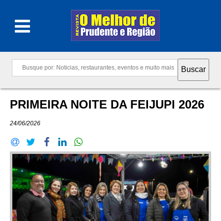
PRIMEIRA NOITE DA FEIJUPI 2026
24/06/2026