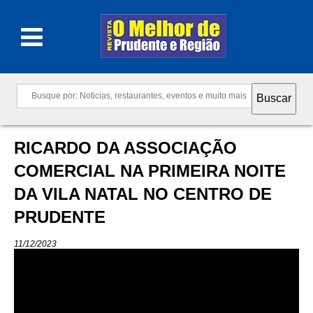
RICARDO DA ASSOCIAÇÃO
COMERCIAL NA PRIMEIRA NOITE
DA VILA NATAL NO CENTRO DE
PRUDENTE
11/12/2023