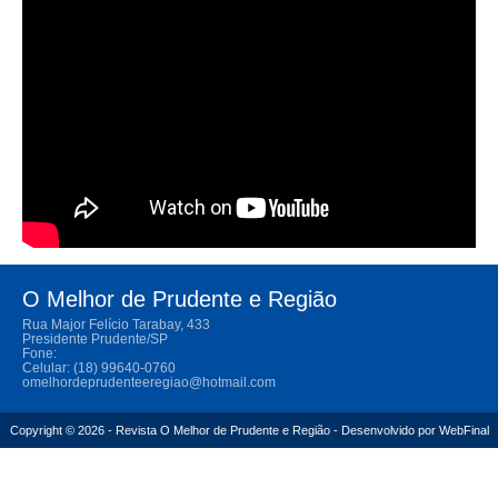
O Melhor de Prudente e Região
Rua Major Felício Tarabay, 433
Presidente Prudente/SP
Fone:
Celular: (18) 99640-0760
omelhordeprudenteeregiao@hotmail.com
Copyright © 2026 - Revista O Melhor de Prudente e Região - Desenvolvido por
WebFinal