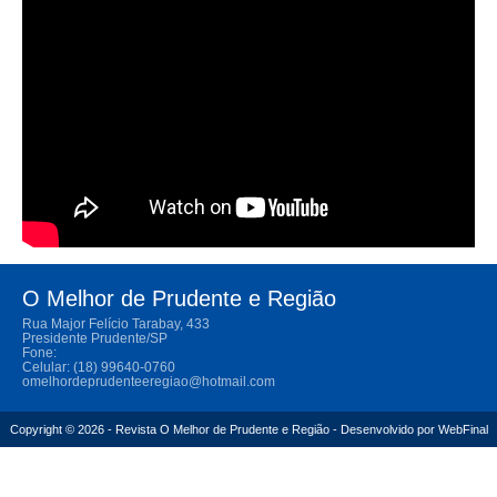
O Melhor de Prudente e Região
Rua Major Felício Tarabay, 433
Presidente Prudente/SP
Fone:
Celular: (18) 99640-0760
omelhordeprudenteeregiao@hotmail.com
Copyright © 2026 - Revista O Melhor de Prudente e Região - Desenvolvido por
WebFinal