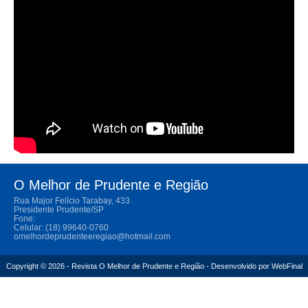
O Melhor de Prudente e Região
Rua Major Felício Tarabay, 433
Presidente Prudente/SP
Fone:
Celular: (18) 99640-0760
omelhordeprudenteeregiao@hotmail.com
Copyright © 2026 - Revista O Melhor de Prudente e Região - Desenvolvido por
WebFinal