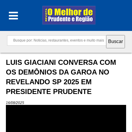
LUIS GIACIANI CONVERSA COM
OS DEMÔNIOS DA GAROA NO
REVELANDO SP 2025 EM
PRESIDENTE PRUDENTE
16/08/2025