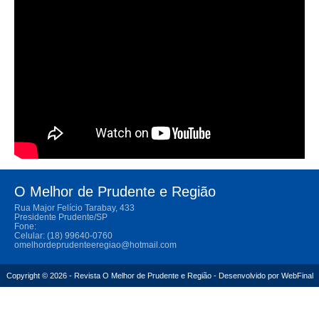
O Melhor de Prudente e Região
Rua Major Felício Tarabay, 433
Presidente Prudente/SP
Fone:
Celular: (18) 99640-0760
omelhordeprudenteeregiao@hotmail.com
Copyright © 2026 - Revista O Melhor de Prudente e Região - Desenvolvido por
WebFinal