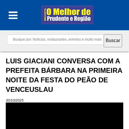
LUIS GIACIANI CONVERSA COM A
PREFEITA BÁRBARA NA PRIMEIRA
NOITE DA FESTA DO PEÃO DE
VENCEUSLAU
30/10/2025