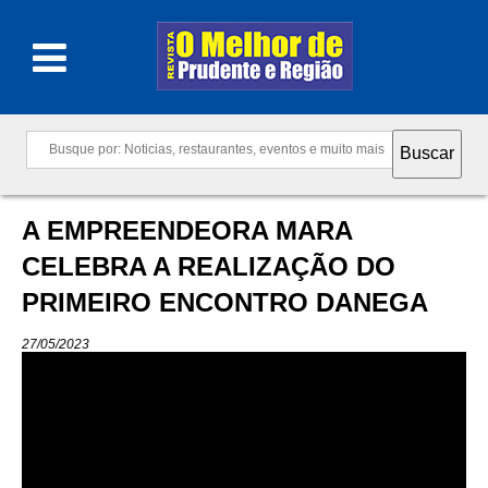
A EMPREENDEORA MARA
CELEBRA A REALIZAÇÃO DO
PRIMEIRO ENCONTRO DANEGA
27/05/2023