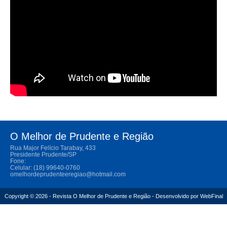
O Melhor de Prudente e Região
Rua Major Felício Tarabay, 433
Presidente Prudente/SP
Fone:
Celular: (18) 99640-0760
omelhordeprudenteeregiao@hotmail.com
Copyright © 2026 - Revista O Melhor de Prudente e Região - Desenvolvido por
WebFinal