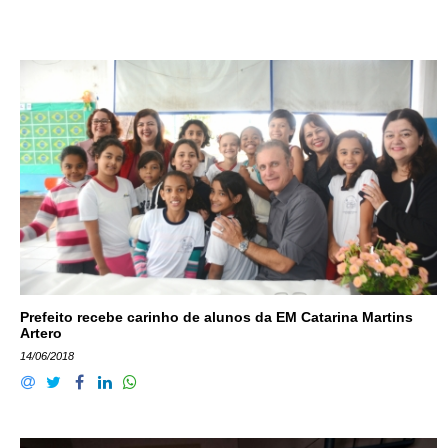
Prefeito recebe carinho de alunos da EM Catarina Martins
Artero
14/06/2018