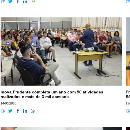
Inova Prudente completa um ano com 50 atividades
Pr
realizadas e mais de 3 mil acessos
Só
14/06/2018
13