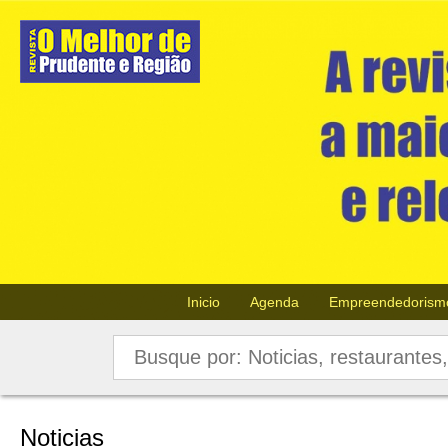
Inicio
Agenda
Empreendedorism
Noticias