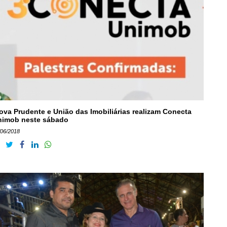
ova Prudente e União das Imobiliárias realizam Conecta
nimob neste sábado
/06/2018