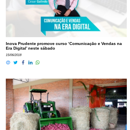
Inova Prudente promove curso ‘Comunicação e Vendas na
Era Digital’ neste sábado
15/06/2018