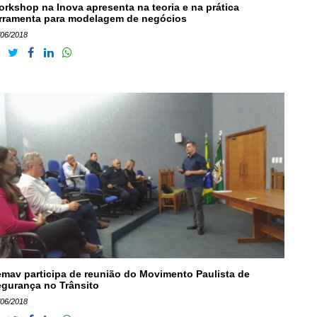
rkshop na Inova apresenta na teoria e na prática
rramenta para modelagem de negócios
/06/2018
mav participa de reunião do Movimento Paulista de
gurança no Trânsito
/06/2018