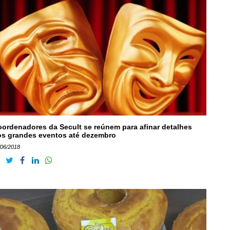
ordenadores da Secult se reúnem para afinar detalhes
s grandes eventos até dezembro
/06/2018