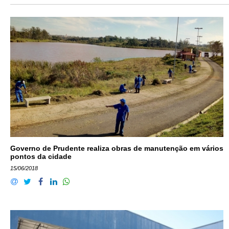
Governo de Prudente realiza obras de manutenção em vários
pontos da cidade
15/06/2018