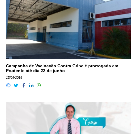
Campanha de Vacinação Contra Gripe é prorrogada em
Prudente até dia 22 de junho
15/06/2018