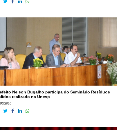
efeito Nelson Bugalho participa do Seminário Resíduos
lidos realizado na Unesp
/06/2018