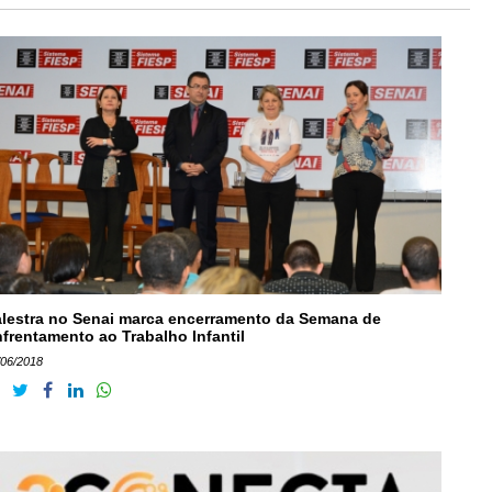
lestra no Senai marca encerramento da Semana de
frentamento ao Trabalho Infantil
/06/2018