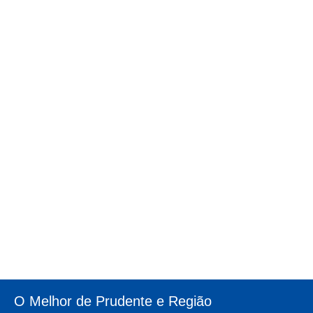
O Melhor de Prudente e Região