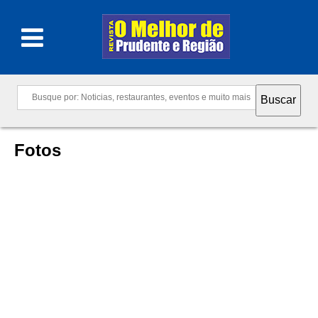
Fotos